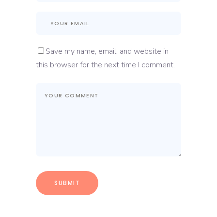
Save my name, email, and website in
this browser for the next time I comment.