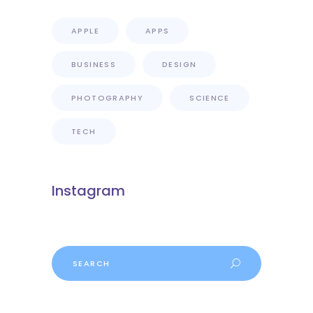
APPLE
APPS
BUSINESS
DESIGN
PHOTOGRAPHY
SCIENCE
TECH
Instagram