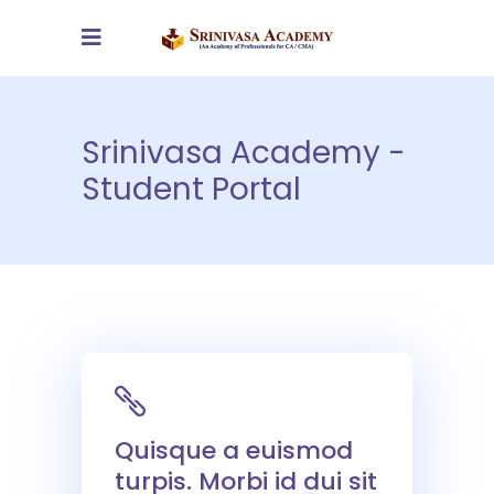
Srinivasa Academy -
Student Portal
Quisque a euismod
turpis. Morbi id dui sit