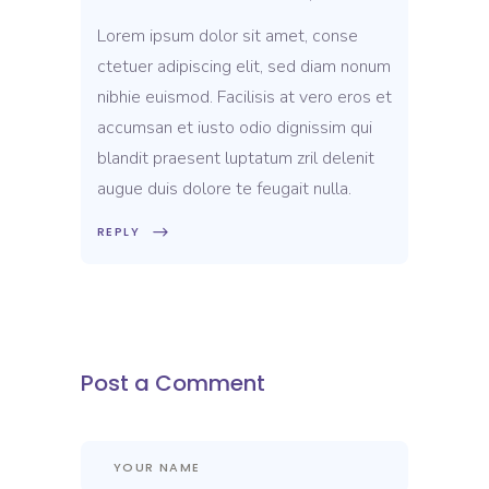
Lorem ipsum dolor sit amet, conse
ctetuer adipiscing elit, sed diam nonum
nibhie euismod. Facilisis at vero eros et
accumsan et iusto odio dignissim qui
blandit praesent luptatum zril delenit
augue duis dolore te feugait nulla.
REPLY
Post a Comment