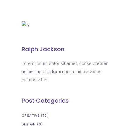
Ralph Jackson
Lorem ipsum dolor sit amet, conse ctetuer
adipiscing elit diami nonum nibhie vixtus
euimos vitae.
Post Categories
CREATIVE
(12)
DESIGN
(3)