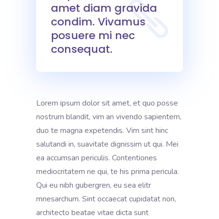
amet diam gravida
condim. Vivamus
posuere mi nec
consequat.
Lorem ipsum dolor sit amet, et quo posse
nostrum blandit, vim an vivendo sapientem,
duo te magna expetendis. Vim sint hinc
salutandi in, suavitate dignissim ut qui. Mei
ea accumsan periculis. Contentiones
mediocritatem ne qui, te his prima pericula.
Qui eu nibh gubergren, eu sea elitr
mnesarchum. Sint occaecat cupidatat non,
architecto beatae vitae dicta sunt