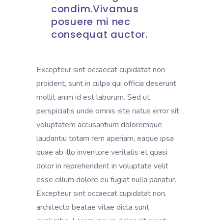
condim.Vivamus
posuere mi nec
consequat auctor.
Excepteur sint occaecat cupidatat non
proident, sunt in culpa qui officia deserunt
mollit anim id est laborum. Sed ut
perspiciatis unde omnis iste natus error sit
voluptatem accusantium doloremque
laudantiu totam rem aperiam, eaque ipsa
quae ab illo inventore veritatis et quasi
dolor in reprehenderit in voluptate velit
esse cillum dolore eu fugiat nulla pariatur.
Excepteur sint occaecat cupidatat non,
architecto beatae vitae dicta sunt