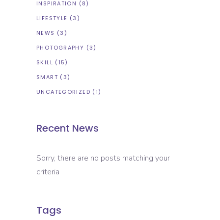
INSPIRATION
(8)
LIFESTYLE
(3)
NEWS
(3)
PHOTOGRAPHY
(3)
SKILL
(15)
SMART
(3)
UNCATEGORIZED
(1)
Recent News
Sorry, there are no posts matching your
criteria
Tags